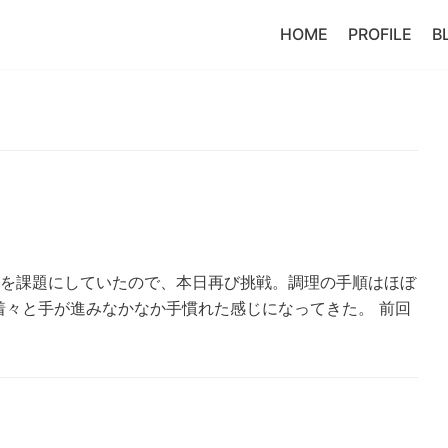
HOME
PROFILE
B
整を課題にしていたので、本日再び挑戦。調理の手順はほぼ
着々と手が進みなかなか手慣れた感じになってきた。 前回