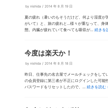
by
nishida
2014 年 8 月 19 日
夏の疲れ（暑いのもそうだけど、何より湿度が
がいて）と、旅の疲れと…様々が重なって、身
態。内臓が疲れていて食べても吸収が…
続きを読
今度は楽天か！
by
nishida
2014 年 8 月 18 日
昨日、仕事先の名古屋でメールチェックをしてい
の会員登録に第三者が不正にログインした可能
パスワードをリセットしたので、…
続きを読む 