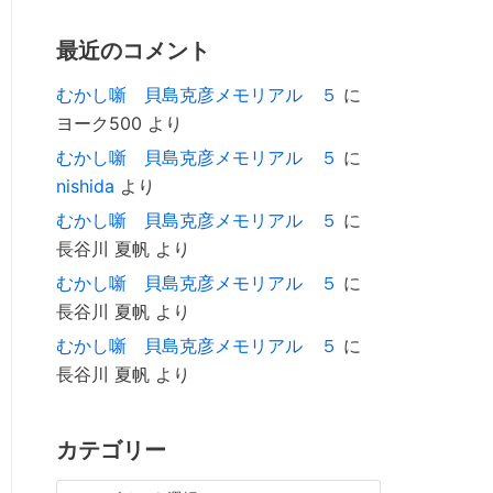
最近のコメント
むかし噺 貝島克彦メモリアル ５
に
ヨーク500
より
むかし噺 貝島克彦メモリアル ５
に
nishida
より
むかし噺 貝島克彦メモリアル ５
に
長谷川 夏帆
より
むかし噺 貝島克彦メモリアル ５
に
長谷川 夏帆
より
むかし噺 貝島克彦メモリアル ５
に
長谷川 夏帆
より
カテゴリー