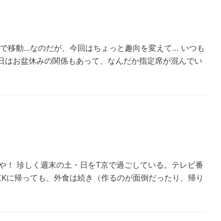
で移動…なのだが、今回はちょっと趣向を変えて… いつも
今日はお盆休みの関係もあって、なんだか指定席が混んでい
や！ 珍しく週末の土・日をT京で過ごしている。テレビ番
東Kに帰っても、外食は続き（作るのが面倒だったり、帰り