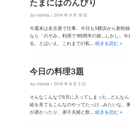
たまにはのんびり
by
nishida
2014 年 8 月 16 日
今週末は名古屋で仕事。今日もS横浜から新幹線
なら「のぞみ」利用で1時間半の旅…しかし。
る。とはいえ、これまでの私…
続きを読む »
今日の料理3題
by
nishida
2014 年 8 月 3 日
そんなこんなで8月に入ってしまった…どんなん
組を見てもこんなのやってたっけ…みたいな。
が遅かったり、弟子夫婦と飲…
続きを読む »