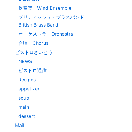
吹奏楽 Wind Ensemble
ブリティッシュ・ブラスバンド
British Brass Band
オーケストラ Orchestra
合唱 Chorus
ビストロさいとう
NEWS
ビストロ通信
Recipes
appetizer
soup
main
dessert
Mail