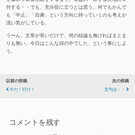
付する・・でも、充分役に立つとは思う。何でもかんで
も「中止」「自粛」という方向に持っていくのも考えが
浅い気がしている。
う〜ん。文章が長いだけで、何の結論も無ければまとま
りも無い。今日はこんな頭の中でした、という事にしよ
う。
以前の投稿
次の投稿
今だ！行け！
文句は・・
コメントを残す