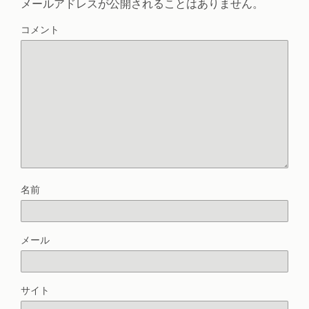
メールアドレスが公開されることはありません。
コメント
名前
メール
サイト