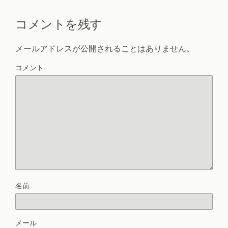
コメントを残す
メールアドレスが公開されることはありません。
コメント
名前
メール