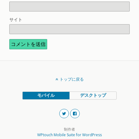
サイト
トップに戻る
モバイル
デスクトップ
制作者
WPtouch Mobile Suite for WordPress