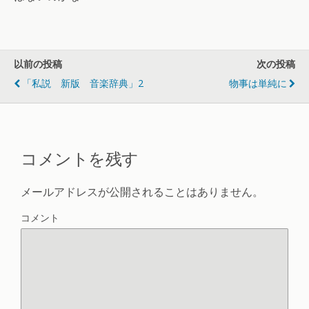
以前の投稿
次の投稿
「私説 新版 音楽辞典」2
物事は単純に
コメントを残す
メールアドレスが公開されることはありません。
コメント