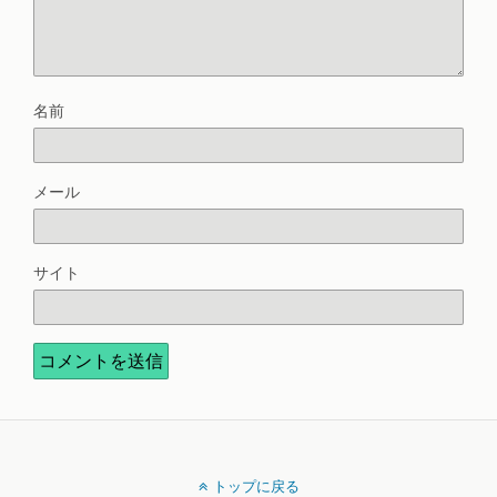
名前
メール
サイト
トップに戻る