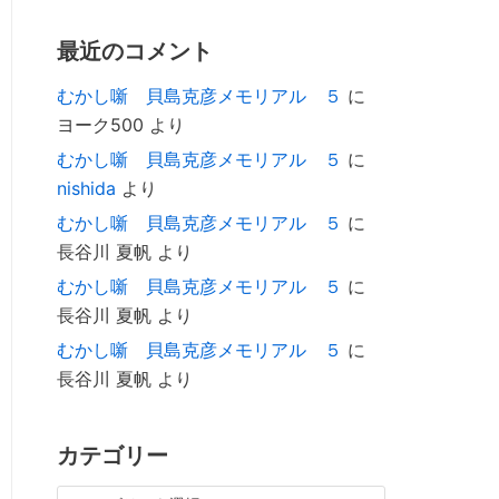
最近のコメント
むかし噺 貝島克彦メモリアル ５
に
ヨーク500
より
むかし噺 貝島克彦メモリアル ５
に
nishida
より
むかし噺 貝島克彦メモリアル ５
に
長谷川 夏帆
より
むかし噺 貝島克彦メモリアル ５
に
長谷川 夏帆
より
むかし噺 貝島克彦メモリアル ５
に
長谷川 夏帆
より
カテゴリー