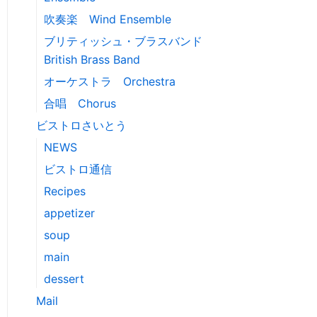
吹奏楽 Wind Ensemble
ブリティッシュ・ブラスバンド
British Brass Band
オーケストラ Orchestra
合唱 Chorus
ビストロさいとう
NEWS
ビストロ通信
Recipes
appetizer
soup
main
dessert
Mail