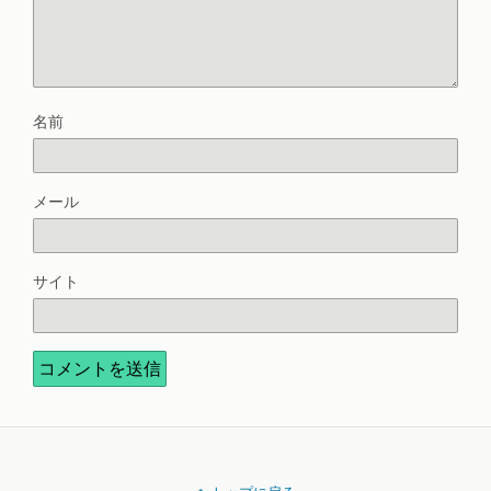
名前
メール
サイト