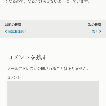
くなるので、なるだけ考えないようにしています。
以前の投稿
次の投稿
感染源発見！
雪！
コメントを残す
メールアドレスが公開されることはありません。
コメント