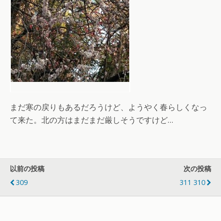
まだ寒の戻りもあるだろうけど、ようやく春らしくなっ
て来た。北の方はまだまだ厳しそうですけど…
以前の投稿
次の投稿
309
311 310