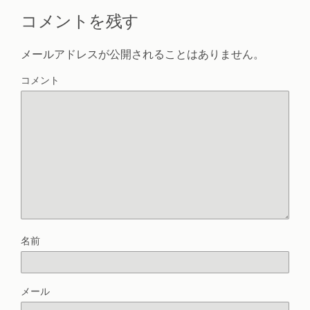
コメントを残す
メールアドレスが公開されることはありません。
コメント
名前
メール