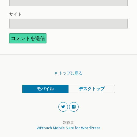
サイト
トップに戻る
モバイル
デスクトップ
制作者
WPtouch Mobile Suite for WordPress