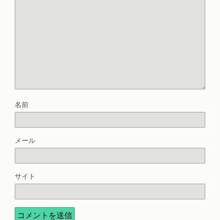
名前
メール
サイト