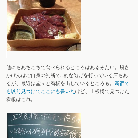
他にもあちこちで食べられるところはあるみたい。焼き
かげんはご自身の判断で…的な逃げを打っている店もあ
るが、最近は堂々と看板を出しているところも。
新宿で
も以前見つけてここにも書いた
けど、上板橋で見つけた
看板はこれ。