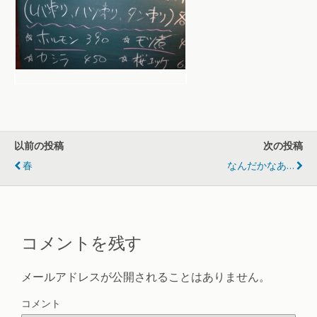
以前の投稿
次の投稿
春
なんだかなあ…
コメントを残す
メールアドレスが公開されることはありません。
コメント