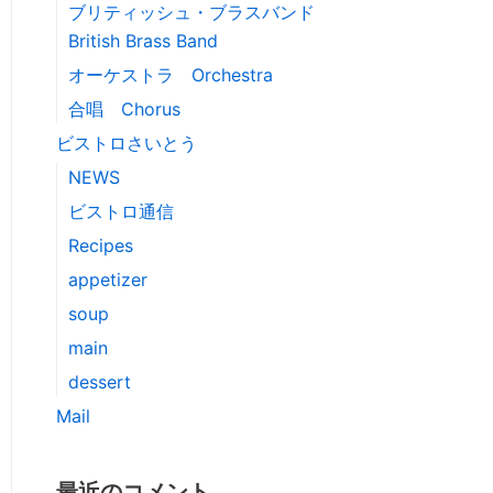
ブリティッシュ・ブラスバンド
British Brass Band
オーケストラ Orchestra
合唱 Chorus
ビストロさいとう
NEWS
ビストロ通信
Recipes
appetizer
soup
main
dessert
Mail
最近のコメント