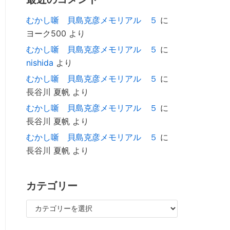
むかし噺 貝島克彦メモリアル ５
に
ヨーク500
より
むかし噺 貝島克彦メモリアル ５
に
nishida
より
むかし噺 貝島克彦メモリアル ５
に
長谷川 夏帆
より
むかし噺 貝島克彦メモリアル ５
に
長谷川 夏帆
より
むかし噺 貝島克彦メモリアル ５
に
長谷川 夏帆
より
カテゴリー