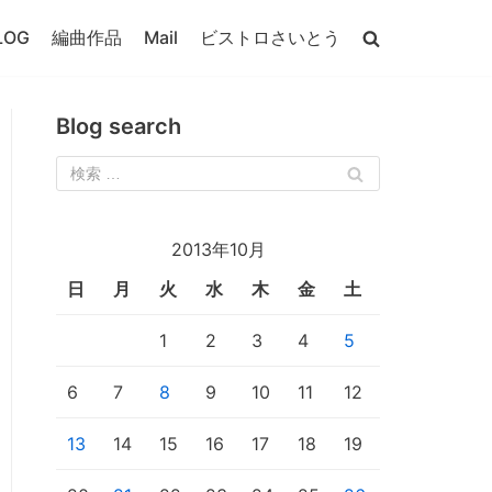
LOG
編曲作品
Mail
ビストロさいとう
Blog search
2013年10月
日
月
火
水
木
金
土
1
2
3
4
5
6
7
8
9
10
11
12
13
14
15
16
17
18
19