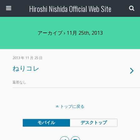
Hiroshi Nishida Official Web Site
アーカイブ › 11月 25th, 2013
2013 年 11 月 25 日
ねりコレ
返答なし
トップに戻る
モバイル
デスクトップ