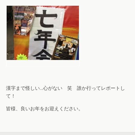
漢字まで怪しい…心がない 笑 誰か行ってレポートし
て！
皆様、良いお年をお迎えください。