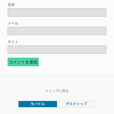
名前
メール
サイト
トップに戻る
モバイル
デスクトップ