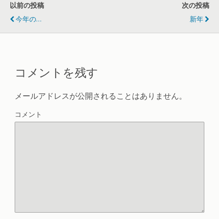
以前の投稿
次の投稿
今年の…
新年
コメントを残す
メールアドレスが公開されることはありません。
コメント