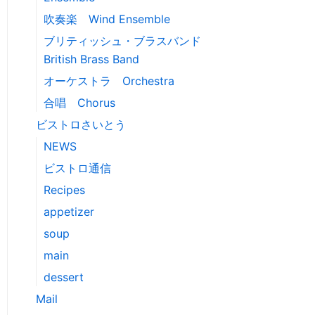
吹奏楽 Wind Ensemble
ブリティッシュ・ブラスバンド
British Brass Band
オーケストラ Orchestra
合唱 Chorus
ビストロさいとう
NEWS
ビストロ通信
Recipes
appetizer
soup
main
dessert
Mail