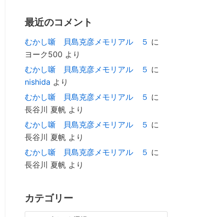
最近のコメント
むかし噺 貝島克彦メモリアル ５
に
ヨーク500
より
むかし噺 貝島克彦メモリアル ５
に
nishida
より
むかし噺 貝島克彦メモリアル ５
に
長谷川 夏帆
より
むかし噺 貝島克彦メモリアル ５
に
長谷川 夏帆
より
むかし噺 貝島克彦メモリアル ５
に
長谷川 夏帆
より
カテゴリー