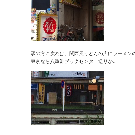
駅の方に戻れば、関西風うどんの店にラーメン
東京なら八重洲ブックセンター辺りか…