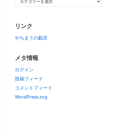
リンク
やちまうの戯言
メタ情報
ログイン
投稿フィード
コメントフィード
WordPress.org