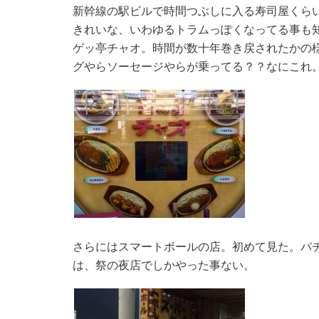
新幹線の駅ビルで時間つぶしに入る寿司屋くら
きれいな、いわゆるトラムっぽくなってる事も
ゲッ亭チャオ。時間が数十年巻き戻されたかの
グやらソーセージやらが乗ってる？？なにこれ
さらにはスマートボールの店。初めて見た。パ
は、祭の夜店でしかやった事ない。