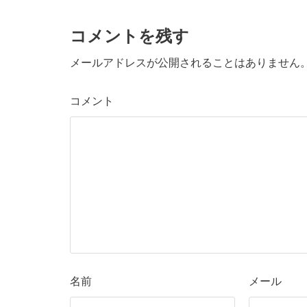
コメントを残す
メールアドレスが公開されることはありません
コメント
名前
メール