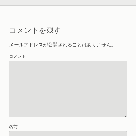
コメントを残す
メールアドレスが公開されることはありません。
コメント
名前