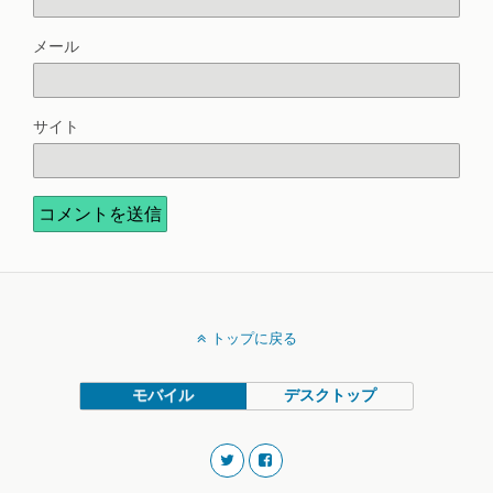
メール
サイト
トップに戻る
モバイル
デスクトップ