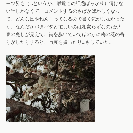
ーツ界も（…というか、最近この話題ばっかり）情けな
い話しかなくて、コメントするのもばかばかしくなっ
て、どんな国やねん！ってなるので書く気がしなかった
り。なんだかバタバタと忙しいのは相変らずなのだが、
春の兆しが見えて、街を歩いていてほのかに梅の花の香
りがしたりすると、写真を撮ったり…もしていた。