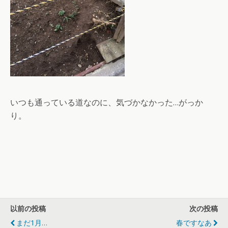
いつも通っている道なのに、気づかなかった…がっか
り。
以前の投稿
次の投稿
まだ1月…
春ですなあ