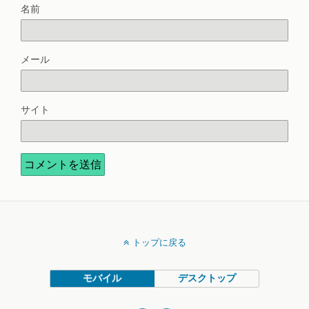
名前
メール
サイト
トップに戻る
モバイル
デスクトップ