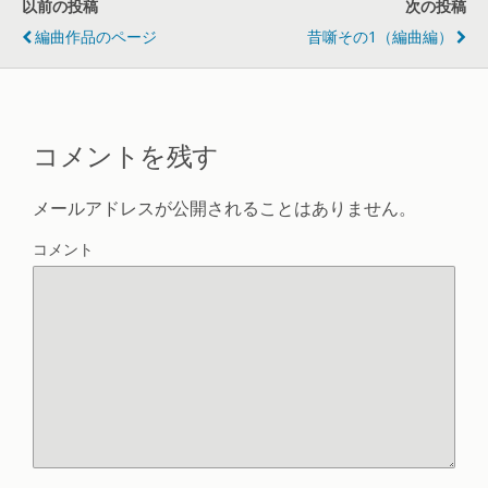
以前の投稿
次の投稿
編曲作品のページ
昔噺その1（編曲編）
コメントを残す
メールアドレスが公開されることはありません。
コメント