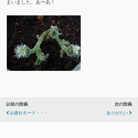
まいました。あ〜あ！
以前の投稿
次の投稿
お疲れモード・・・
ありがたい