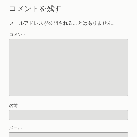
コメントを残す
メールアドレスが公開されることはありません。
コメント
名前
メール