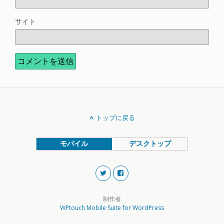
サイト
トップに戻る
モバイル
デスクトップ
制作者
WPtouch Mobile Suite for WordPress