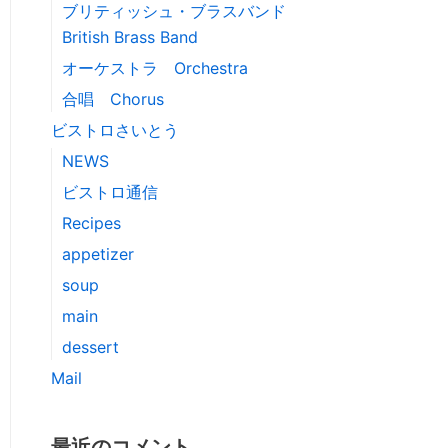
ブリティッシュ・ブラスバンド
British Brass Band
オーケストラ Orchestra
合唱 Chorus
ビストロさいとう
NEWS
ビストロ通信
Recipes
appetizer
soup
main
dessert
Mail
最近のコメント