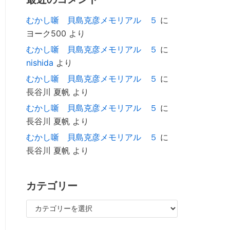
むかし噺 貝島克彦メモリアル ５
に
ヨーク500
より
むかし噺 貝島克彦メモリアル ５
に
nishida
より
むかし噺 貝島克彦メモリアル ５
に
長谷川 夏帆
より
むかし噺 貝島克彦メモリアル ５
に
長谷川 夏帆
より
むかし噺 貝島克彦メモリアル ５
に
長谷川 夏帆
より
カテゴリー