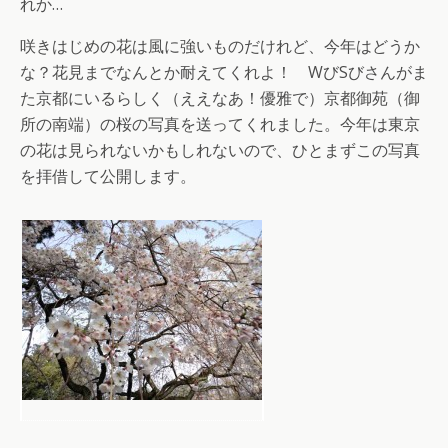
れか…
咲きはじめの花は風に強いものだけれど、今年はどうか
な？花見までなんとか耐えてくれよ！ WびSびさんがま
た京都にいるらしく（ええなあ！優雅で）京都御苑（御
所の南端）の桜の写真を送ってくれました。今年は東京
の花は見られないかもしれないので、ひとまずこの写真
を拝借して公開します。