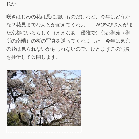
れか…
咲きはじめの花は風に強いものだけれど、今年はどうか
な？花見までなんとか耐えてくれよ！ WびSびさんがま
た京都にいるらしく（ええなあ！優雅で）京都御苑（御
所の南端）の桜の写真を送ってくれました。今年は東京
の花は見られないかもしれないので、ひとまずこの写真
を拝借して公開します。