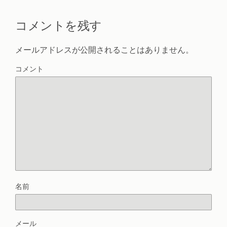
コメントを残す
メールアドレスが公開されることはありません。
コメント
名前
メール