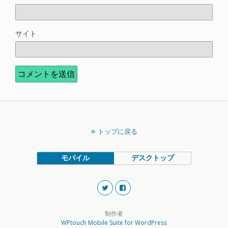
サイト
トップに戻る
モバイル
デスクトップ
制作者
WPtouch Mobile Suite for WordPress