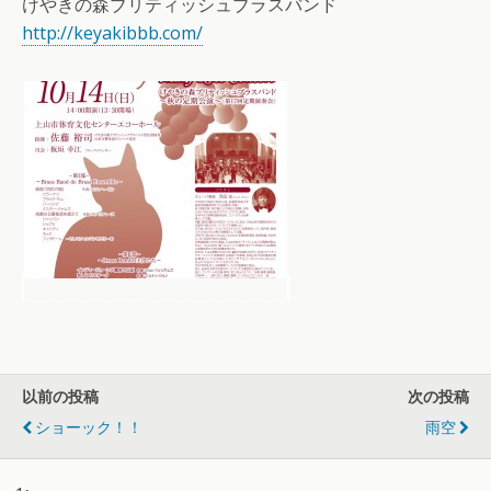
けやきの森ブリティッシュブラスバンド
http://keyakibbb.com/
以前の投稿
次の投稿
ショーック！！
雨空