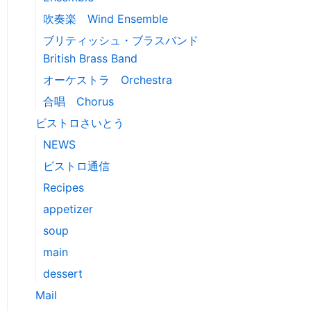
吹奏楽 Wind Ensemble
ブリティッシュ・ブラスバンド
British Brass Band
オーケストラ Orchestra
合唱 Chorus
ビストロさいとう
NEWS
ビストロ通信
Recipes
appetizer
soup
main
dessert
Mail