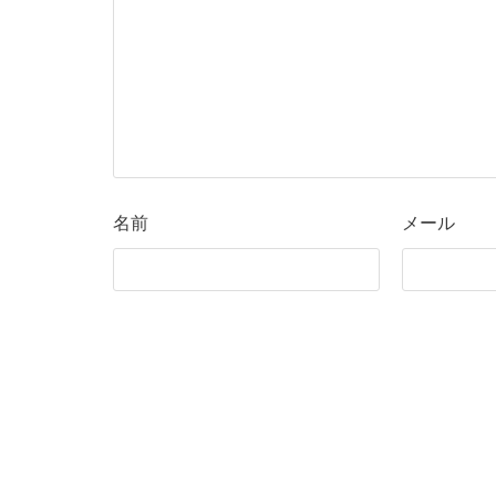
名前
メール