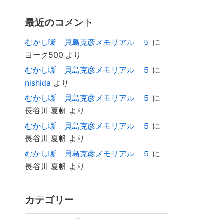
最近のコメント
むかし噺 貝島克彦メモリアル ５
に
ヨーク500
より
むかし噺 貝島克彦メモリアル ５
に
nishida
より
むかし噺 貝島克彦メモリアル ５
に
長谷川 夏帆
より
むかし噺 貝島克彦メモリアル ５
に
長谷川 夏帆
より
むかし噺 貝島克彦メモリアル ５
に
長谷川 夏帆
より
カテゴリー