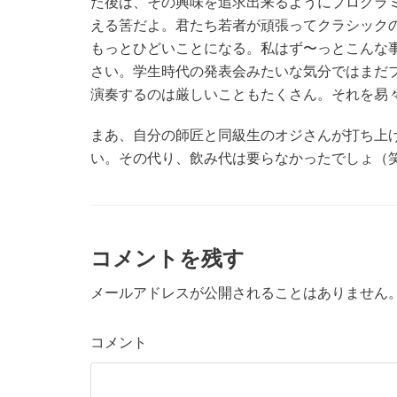
た後は、その興味を追求出来るようにプログラ
える筈だよ。君たち若者が頑張ってクラシック
もっとひどいことになる。私はず〜っとこんな
さい。学生時代の発表会みたいな気分ではまだ
演奏するのは厳しいこともたくさん。それを易
まあ、自分の師匠と同級生のオジさんが打ち上
い。その代り、飲み代は要らなかったでしょ（
コメントを残す
メールアドレスが公開されることはありません
コメント