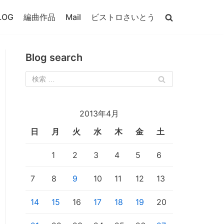
LOG
編曲作品
Mail
ビストロさいとう
Blog search
2013年4月
日
月
火
水
木
金
土
1
2
3
4
5
6
7
8
9
10
11
12
13
14
15
16
17
18
19
20