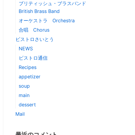
ブリティッシュ・ブラスバンド
British Brass Band
オーケストラ Orchestra
合唱 Chorus
ビストロさいとう
NEWS
ビストロ通信
Recipes
appetizer
soup
main
dessert
Mail
最近のコメント