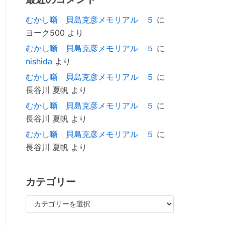
むかし噺 貝島克彦メモリアル ５
に
ヨーク500
より
むかし噺 貝島克彦メモリアル ５
に
nishida
より
むかし噺 貝島克彦メモリアル ５
に
長谷川 夏帆
より
むかし噺 貝島克彦メモリアル ５
に
長谷川 夏帆
より
むかし噺 貝島克彦メモリアル ５
に
長谷川 夏帆
より
カテゴリー