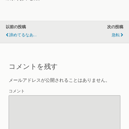
以前の投稿
次の投稿
諦めてるなあ…
急転
コメントを残す
メールアドレスが公開されることはありません。
コメント