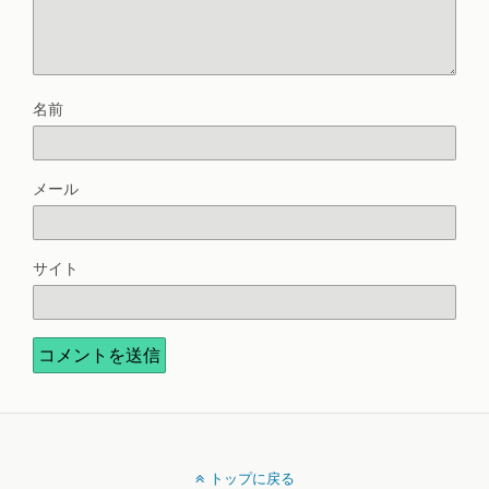
名前
メール
サイト
トップに戻る