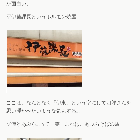
が面白い。
▽伊藤課長というホルモン焼屋
ここは、なんとなく「伊東」という字にして四郎さんを
思い浮かべたいような気もする…
▽俺とあぶら…って 笑 これは、あぶらそばの店