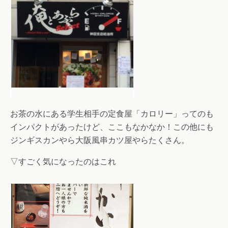
お茶の水にある学生相手の定食屋「カロリー」ってのも
インパクトがあったけど、ここもなかなか！この他にも
ジンギスカンやら大阪風串カツ屋やらたくさん。
▽すごく気になったのはこれ