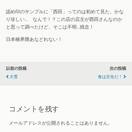
認め印のサンプルに「西田」ってのは初めて見た。かな
り珍しい… なんで！？この店の店主が西田さんなのか
と思って調べたけど、そこは不明…残念！
日本橋界隈あなどれない！
以前の投稿
次の投稿
大雪
食は文化だ！
コメントを残す
メールアドレスが公開されることはありません。