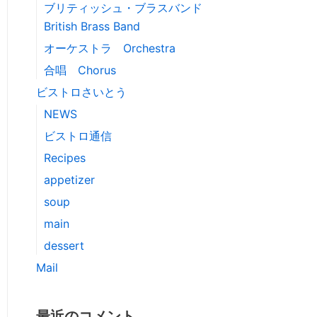
ブリティッシュ・ブラスバンド
British Brass Band
オーケストラ Orchestra
合唱 Chorus
ビストロさいとう
NEWS
ビストロ通信
Recipes
appetizer
soup
main
dessert
Mail
最近のコメント