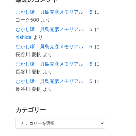
むかし噺 貝島克彦メモリアル ５
に
ヨーク500
より
むかし噺 貝島克彦メモリアル ５
に
nishida
より
むかし噺 貝島克彦メモリアル ５
に
長谷川 夏帆
より
むかし噺 貝島克彦メモリアル ５
に
長谷川 夏帆
より
むかし噺 貝島克彦メモリアル ５
に
長谷川 夏帆
より
カテゴリー