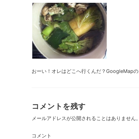
おーい！オレはどこへ行くんだ？GoogleMa
コメントを残す
メールアドレスが公開されることはありません
コメント