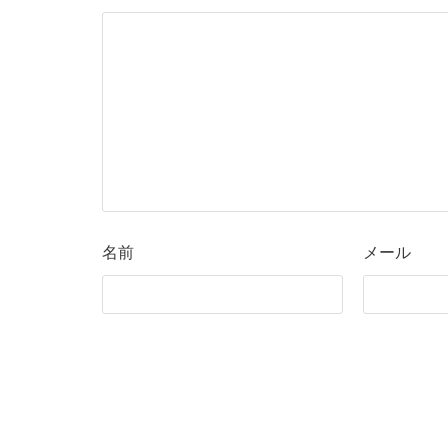
名前
メール