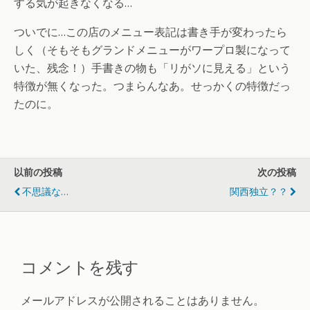
する気が起きなくなる…
ついでに…この店のメニュー表記は書き手が変わったら
しく（そもそもグランドメニューがワープロ製になって
いた、残念！）手書きの物も「リがソに見える」という
特徴が無くなった。つまらんなあ。せっかくの特徴だっ
たのに。
以前の投稿
次の投稿
不思議な…
関西独立？？
コメントを残す
メールアドレスが公開されることはありません。