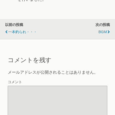
以前の投稿
次の投稿
一本釣られ・・・
BGM
コメントを残す
メールアドレスが公開されることはありません。
コメント