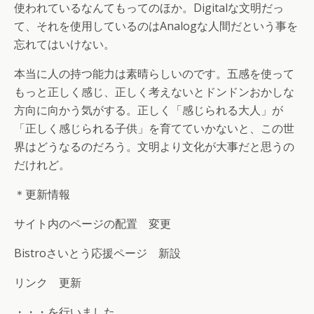
使われているなんてもってのほか。Digitalな文明だっ
て、それを使用しているのはAnalogな人間だという事を
忘れてはいけない。
本当に人の持つ能力は素晴らしいのです。五感を使って
もっと正しく感じ、正しく考えないとドンドンおかしな
方向に向かう気がする。正しく「感じられる大人」が
「正しく感じられる子供」を育てていかないと、この世
界はどうなるのだろう。文明より文化が大事だと思うの
だけれど。
＊更新情報
サイト内のページの配置 変更
Bistroさいとう応援ページ 新設
リンク 更新
・・・を行いました。