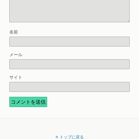
名前
メール
サイト
トップに戻る