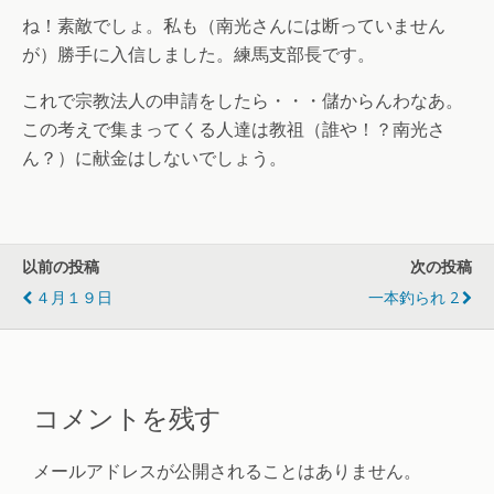
ね！素敵でしょ。私も（南光さんには断っていません
が）勝手に入信しました。練馬支部長です。
これで宗教法人の申請をしたら・・・儲からんわなあ。
この考えで集まってくる人達は教祖（誰や！？南光さ
ん？）に献金はしないでしょう。
以前の投稿
次の投稿
４月１９日
一本釣られ 2
コメントを残す
メールアドレスが公開されることはありません。