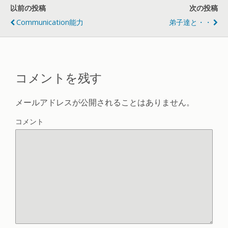
以前の投稿
次の投稿
Communication能力
弟子達と・・
コメントを残す
メールアドレスが公開されることはありません。
コメント