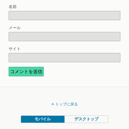
名前
メール
サイト
トップに戻る
モバイル
デスクトップ