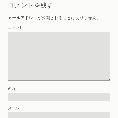
コメントを残す
メールアドレスが公開されることはありません。
コメント
名前
メール