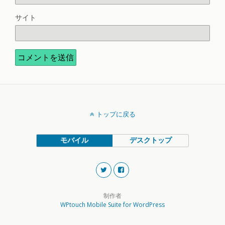
サイト
トップに戻る
モバイル
デスクトップ
制作者
WPtouch Mobile Suite for WordPress